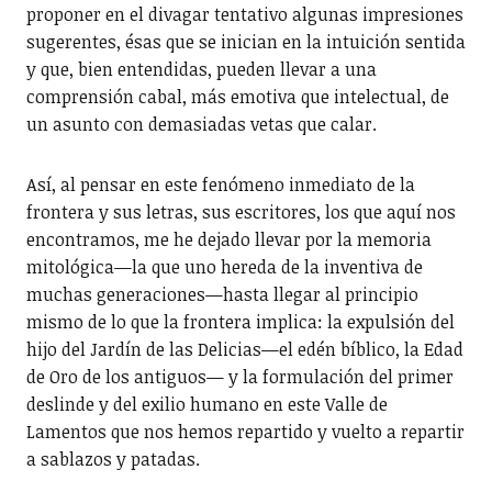
proponer en el divagar tentativo algunas impresiones
sugerentes, ésas que se inician en la intuición sentida
y que, bien entendidas, pueden llevar a una
comprensión cabal, más emotiva que intelectual, de
un asunto con demasiadas vetas que calar.
Así, al pensar en este fenómeno inmediato de la
frontera y sus letras, sus escritores, los que aquí nos
encontramos, me he dejado llevar por la memoria
mitológica—la que uno hereda de la inventiva de
muchas generaciones—hasta llegar al principio
mismo de lo que la frontera implica: la expulsión del
hijo del Jardín de las Delicias—el edén bíblico, la Edad
de Oro de los antiguos— y la formulación del primer
deslinde y del exilio humano en este Valle de
Lamentos que nos hemos repartido y vuelto a repartir
a sablazos y patadas.