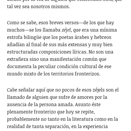
tal vez sea nosotros mismos.
Como se sabe, esos breves versos—de los que hay
muchos—se los llamaba
zéjel
, que era una mínima
estrofa bilingüe que los poetas árabes y hebreos
añadían al final de sus más extensas y muy bien
estructuradas composiciones líricas. No son una
extrañeza sino una manifestación común que
documenta la peculiar condición cultural de ese
mundo mixto de los territorios fronterizos.
Cabe señalar aquí que no pocos de esos zéjels son el
llamado de alguien que sufre de amores por la
ausencia de la persona amada. Asunto éste
plenamente fronterizo que hoy se repite,
probablemente no tanto en la literatura como en la
realidad de tanta separación, en la experiencia