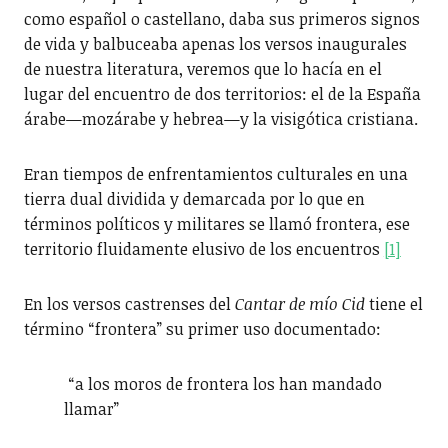
como español o castellano, daba sus primeros signos
de vida y balbuceaba apenas los versos inaugurales
de nuestra literatura, veremos que lo hacía en el
lugar del encuentro de dos territorios: el de la España
árabe—mozárabe y hebrea—y la visigótica cristiana.
Eran tiempos de enfrentamientos culturales en una
tierra dual dividida y demarcada por lo que en
términos políticos y militares se llamó frontera, ese
territorio fluidamente elusivo de los encuentros
[1]
En los versos castrenses del
Cantar de mío Cid
tiene el
término “frontera” su primer uso documentado:
“a los moros de frontera los han mandado
llamar”