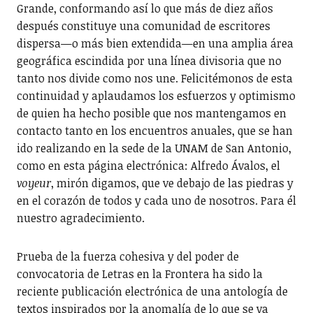
Grande, conformando así lo que más de diez años
después constituye una comunidad de escritores
dispersa—o más bien extendida—en una amplia área
geográfica escindida por una línea divisoria que no
tanto nos divide como nos une. Felicitémonos de esta
continuidad y aplaudamos los esfuerzos y optimismo
de quien ha hecho posible que nos mantengamos en
contacto tanto en los encuentros anuales, que se han
ido realizando en la sede de la UNAM de San Antonio,
como en esta página electrónica: Alfredo Ávalos, el
voyeur
, mirón digamos, que ve debajo de las piedras y
en el corazón de todos y cada uno de nosotros. Para él
nuestro agradecimiento.
Prueba de la fuerza cohesiva y del poder de
convocatoria de Letras en la Frontera ha sido la
reciente publicación electrónica de una antología de
textos inspirados por la anomalía de lo que se va