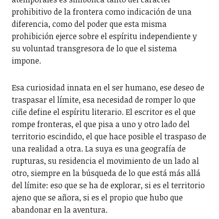
prohibitivo de la frontera como indicación de una
diferencia, como del poder que esta misma
prohibición ejerce sobre el espíritu independiente y
su voluntad transgresora de lo que el sistema
impone.
Esa curiosidad innata en el ser humano, ese deseo de
traspasar el límite, esa necesidad de romper lo que
ciñe define el espíritu literario. El escritor es el que
rompe fronteras, el que pisa a uno y otro lado del
territorio escindido, el que hace posible el traspaso de
una realidad a otra. La suya es una geografía de
rupturas, su residencia el movimiento de un lado al
otro, siempre en la búsqueda de lo que está más allá
del límite: eso que se ha de explorar, si es el territorio
ajeno que se añora, si es el propio que hubo que
abandonar en la aventura.