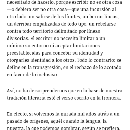
necesitado de hacerlo, porque escribir no es otra cosa
—o debiera ser no otra cosa—que una incursión al
otro lado, un salirse de los límites, un borrar líneas,
un derribar empalizadas de todo tipo, un rebelarse
contra todo territorio delimitado por líneas
divisorias. El escritor no necesita limitar a un
mínimo su entorno ni aceptar limitaciones
preestablecidas para concebir su identidad y
otorgarles identidad a los otros. Todo lo contrario: se
define en la transgresión, en el rechazo de lo acotado
en favor de lo inclusivo.
Así, no ha de sorprendernos que en la base de nuestra
tradición literaria esté el verso escrito en la frontera.
En efecto, si volvemos la mirada mil años atrás a un
pasado de orígenes, aquél cuando la lengua, la
nuestra, la que podemos nombrar, según se prefiera,