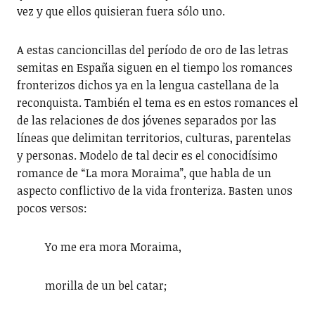
vez y que ellos quisieran fuera sólo uno.
A estas cancioncillas del período de oro de las letras
semitas en España siguen en el tiempo los romances
fronterizos dichos ya en la lengua castellana de la
reconquista. También el tema es en estos romances el
de las relaciones de dos jóvenes separados por las
líneas que delimitan territorios, culturas, parentelas
y personas. Modelo de tal decir es el conocidísimo
romance de “La mora Moraima”, que habla de un
aspecto conflictivo de la vida fronteriza. Basten unos
pocos versos:
Yo me era mora Moraima,
morilla de un bel catar;