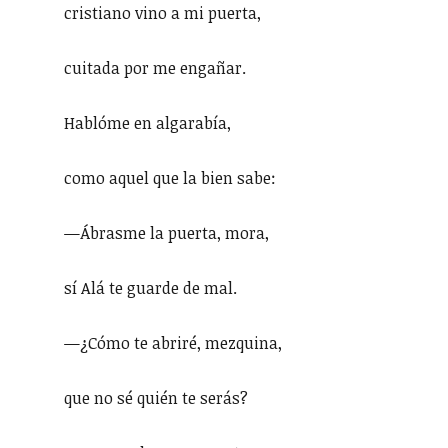
cristiano vino a mi puerta,
cuitada por me engañar.
Hablóme en algarabía,
como aquel que la bien sabe:
—Ábrasme la puerta, mora,
sí Alá te guarde de mal.
—¿Cómo te abriré, mezquina,
que no sé quién te serás?