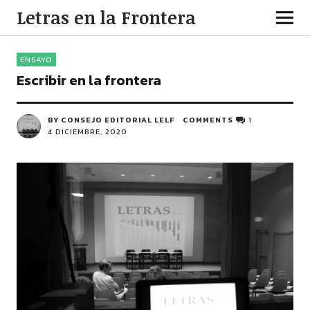
Letras en la Frontera
ENSAYO
Escribir en la frontera
BY CONSEJO EDITORIAL LELF
COMMENTS
1
4 DICIEMBRE, 2020