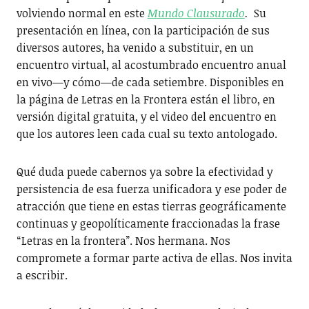
volviendo normal en este
Mundo Clausurado
.
Su
presentación en línea, con la participación de sus
diversos autores, ha venido a substituir, en un
encuentro virtual, al acostumbrado encuentro anual
en vivo—y cómo—de cada setiembre. Disponibles en
la página de Letras en la Frontera están el libro, en
versión digital gratuita, y el video del encuentro en
que los autores leen cada cual su texto antologado.
Qué duda puede cabernos ya sobre la efectividad y
persistencia de esa fuerza unificadora y ese poder de
atracción que tiene en estas tierras geográficamente
continuas y geopolíticamente fraccionadas la frase
“Letras en la frontera”. Nos hermana. Nos
compromete a formar parte activa de ellas. Nos invita
a escribir.