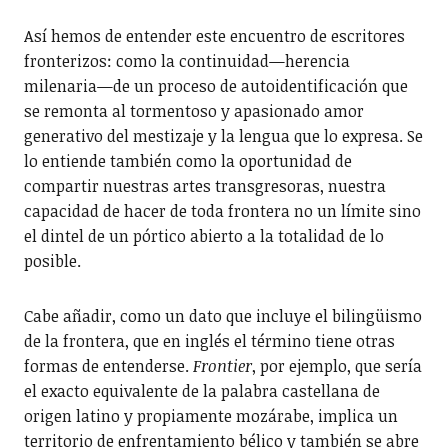
Así hemos de entender este encuentro de escritores
fronterizos: como la continuidad—herencia
milenaria—de un proceso de autoidentificación que
se remonta al tormentoso y apasionado amor
generativo del mestizaje y la lengua que lo expresa. Se
lo entiende también como la oportunidad de
compartir nuestras artes transgresoras, nuestra
capacidad de hacer de toda frontera no un límite sino
el dintel de un pórtico abierto a la totalidad de lo
posible.
Cabe añadir, como un dato que incluye el bilingüismo
de la frontera, que en inglés el término tiene otras
formas de entenderse.
Frontier
, por ejemplo, que sería
el exacto equivalente de la palabra castellana de
origen latino y propiamente mozárabe, implica un
territorio de enfrentamiento bélico y también se abre