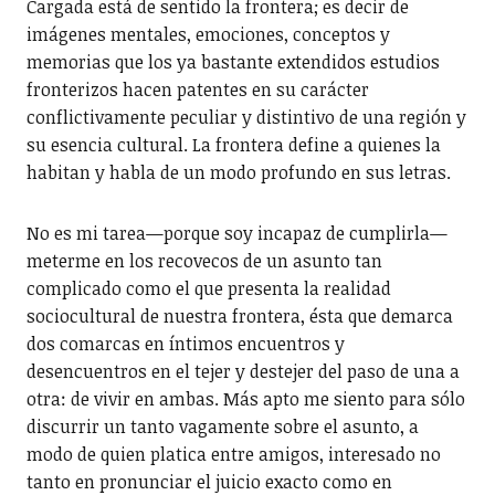
Cargada está de sentido la frontera; es decir de
imágenes mentales, emociones, conceptos y
memorias que los ya bastante extendidos estudios
fronterizos hacen patentes en su carácter
conflictivamente peculiar y distintivo de una región y
su esencia cultural. La frontera define a quienes la
habitan y habla de un modo profundo en sus letras.
No es mi tarea—porque soy incapaz de cumplirla—
meterme en los recovecos de un asunto tan
complicado como el que presenta la realidad
sociocultural de nuestra frontera, ésta que demarca
dos comarcas en íntimos encuentros y
desencuentros en el tejer y destejer del paso de una a
otra: de vivir en ambas. Más apto me siento para sólo
discurrir un tanto vagamente sobre el asunto, a
modo de quien platica entre amigos, interesado no
tanto en pronunciar el juicio exacto como en