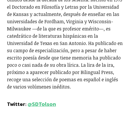
el Doctorado en Filosofía y Letras por la Universidad
de Kansas y actualmente, después de enseñar en las
universidades de Fordham, Virginia y Wisconsin-
Milwaukee —de la que es profesor emérito—, es
catedrático de literaturas hispánicas en la
Universidad de Texas en San Antonio. Ha publicado en
su campo de especialización, pero a pesar de haber
escrito poesía desde que tiene memoria ha publicado
poco o casi nada de su obra lírica. La lira de la ira,
próximo a aparecer publicado por Bilingual Press,
recoge una selección de poemas en español e inglés
de varios volúmenes inéditos.
Twitter:
@SDTolson