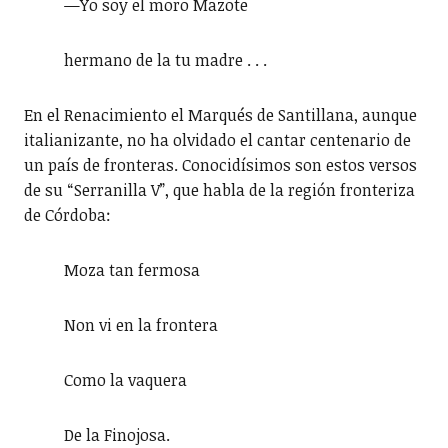
—Yo soy el moro Mazote
hermano de la tu madre . . .
En el Renacimiento el Marqués de Santillana, aunque
italianizante, no ha olvidado el cantar centenario de
un país de fronteras. Conocidísimos son estos versos
de su “Serranilla V”, que habla de la región fronteriza
de Córdoba:
Moza tan fermosa
Non vi en la frontera
Como la vaquera
De la Finojosa.