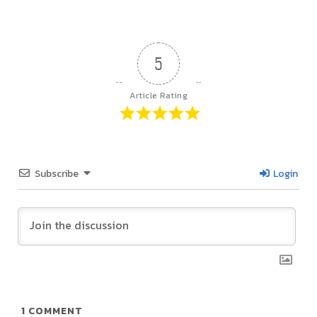
5
Article Rating
Subscribe
Login
1
COMMENT