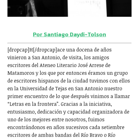
Por Santiago Daydi-Tolson
[dropcap]H[/dropcap]ace una docena de años
vinieron a San Antonio, de visita, los amigos
escritores del Ateneo Literario José Arrese de
Matamoros y los que por entonces éramos un grupo
de escritores hispanos de la ciudad tuvimos con ellos
en la Universidad de Tejas en San Antonio nuestro
primer encuentro de lo que después vinimos a llamar
“Letras en la frontera”. Gracias a la iniciativa,
entusiasmo, dedicación y capacidad organizadora de
uno de los mejores entre nosotros, fuimos
encontrándonos en años sucesivos cada setiembre
escritores de ambas bandas del Río Bravo o Río