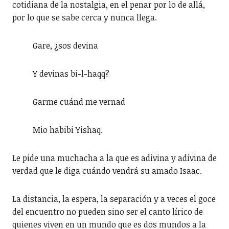
cotidiana de la nostalgia, en el penar por lo de allá,
por lo que se sabe cerca y nunca llega.
Gare, ¿sos devina
Y devinas bi-l-haqq?
Garme cuánd me vernad
Mio habibi Yishaq.
Le pide una muchacha a la que es adivina y adivina de
verdad que le diga cuándo vendrá su amado Isaac.
La distancia, la espera, la separación y a veces el goce
del encuentro no pueden sino ser el canto lírico de
quienes viven en un mundo que es dos mundos a la