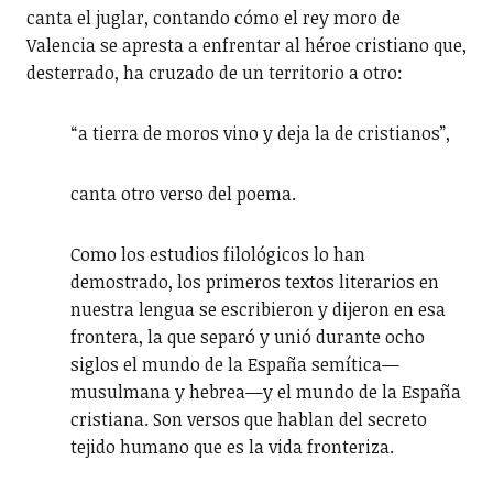
canta el juglar, contando cómo el rey moro de
Valencia se apresta a enfrentar al héroe cristiano que,
desterrado, ha cruzado de un territorio a otro:
“a tierra de moros vino y deja la de cristianos”,
canta otro verso del poema.
Como los estudios filológicos lo han
demostrado, los primeros textos literarios en
nuestra lengua se escribieron y dijeron en esa
frontera, la que separó y unió durante ocho
siglos el mundo de la España semítica—
musulmana y hebrea—y el mundo de la España
cristiana. Son versos que hablan del secreto
tejido humano que es la vida fronteriza.