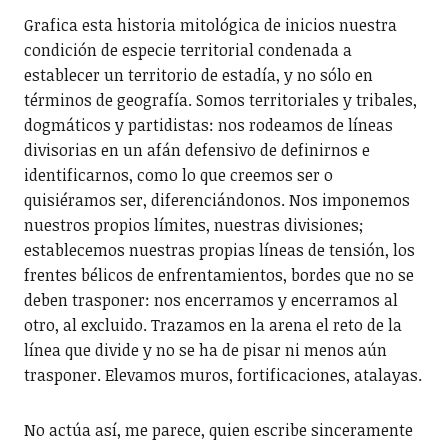
Grafica esta historia mitológica de inicios nuestra
condición de especie territorial condenada a
establecer un territorio de estadía, y no sólo en
términos de geografía. Somos territoriales y tribales,
dogmáticos y partidistas: nos rodeamos de líneas
divisorias en un afán defensivo de definirnos e
identificarnos, como lo que creemos ser o
quisiéramos ser, diferenciándonos. Nos imponemos
nuestros propios límites, nuestras divisiones;
establecemos nuestras propias líneas de tensión, los
frentes bélicos de enfrentamientos, bordes que no se
deben trasponer: nos encerramos y encerramos al
otro, al excluido. Trazamos en la arena el reto de la
línea que divide y no se ha de pisar ni menos aún
trasponer. Elevamos muros, fortificaciones, atalayas.
No actúa así, me parece, quien escribe sinceramente