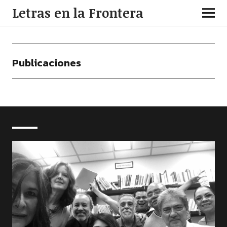
Letras en la Frontera
Publicaciones