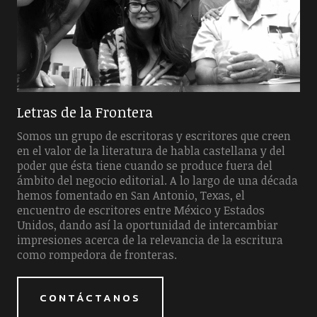
Letras de la Frontera
Somos un grupo de escritoras y escritores que creen
en el valor de la literatura de habla castellana y del
poder que ésta tiene cuando se produce fuera del
ámbito del negocio editorial. A lo largo de una década
hemos fomentado en San Antonio, Texas, el
encuentro de escritores entre México y Estados
Unidos, dando así la oportunidad de intercambiar
impresiones acerca de la relevancia de la escritura
como rompedora de fronteras.
CONTÁCTANOS