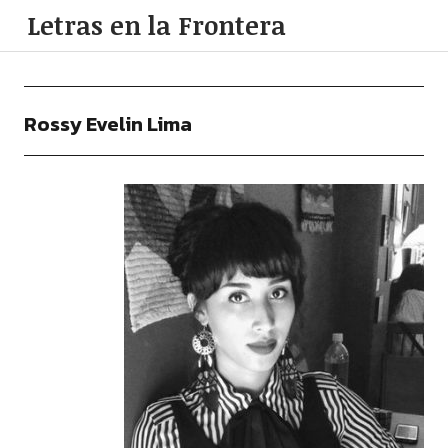
Letras en la Frontera
Rossy Evelin Lima