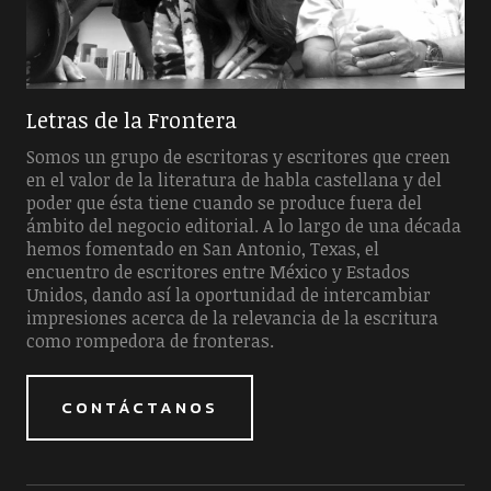
Letras de la Frontera
Somos un grupo de escritoras y escritores que creen
en el valor de la literatura de habla castellana y del
poder que ésta tiene cuando se produce fuera del
ámbito del negocio editorial. A lo largo de una década
hemos fomentado en San Antonio, Texas, el
encuentro de escritores entre México y Estados
Unidos, dando así la oportunidad de intercambiar
impresiones acerca de la relevancia de la escritura
como rompedora de fronteras.
CONTÁCTANOS