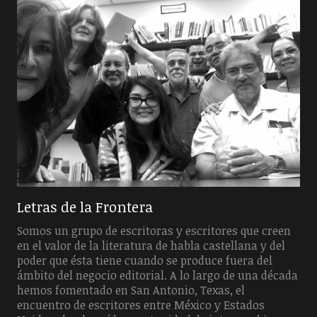
Letras de la Frontera
Somos un grupo de escritoras y escritores que creen
en el valor de la literatura de habla castellana y del
poder que ésta tiene cuando se produce fuera del
ámbito del negocio editorial. A lo largo de una década
hemos fomentado en San Antonio, Texas, el
encuentro de escritores entre México y Estados