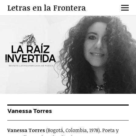
Letras en la Frontera
Vanessa Torres
Vanessa Torres
(Bogotá, Colombia, 1978). Poeta y