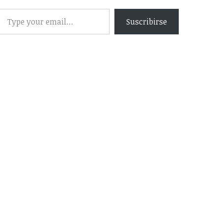
Suscribirse