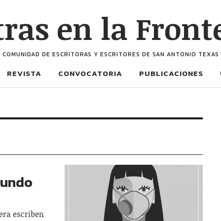
tras en la Front
COMUNIDAD DE ESCRITORAS Y ESCRITORES DE SAN ANTONIO TEXAS
REVISTA
CONVOCATORIA
PUBLICACIONES
 mundo
tera escriben