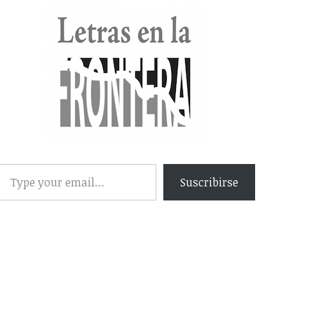
Suscribirse