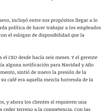
 incluyó entre sus propósitos llegar a lo
rda política de hacer trabajar a los empleados
con el eslogan de disponibilidad que la
 CEO desde hacía seis meses. Y el gerente
ía alguna notificación para Navidad y Año
ento, sintió de nuevo la presión de la
 su café era aquella mezcla horrenda de la
y ahora los clientes sí requieren una
s ceder terreno a la competencia. Con las