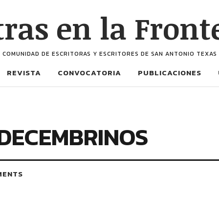
tras en la Front
COMUNIDAD DE ESCRITORAS Y ESCRITORES DE SAN ANTONIO TEXAS
REVISTA
CONVOCATORIA
PUBLICACIONES
DECEMBRINOS
MENTS