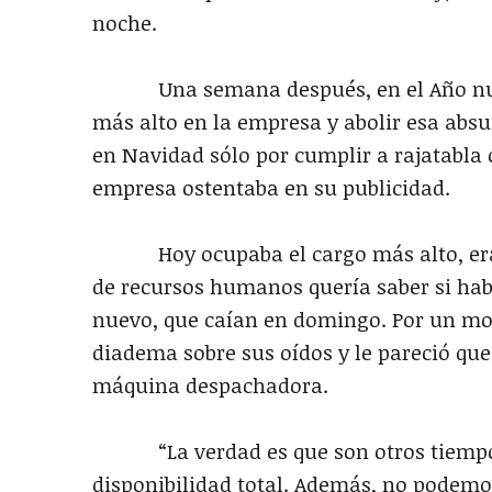
noche.
Una semana después, en el Año nuevo,
más alto en la empresa y abolir esa absu
en Navidad sólo por cumplir a rajatabla 
empresa ostentaba en su publicidad.
Hoy ocupaba el cargo más alto, era el
de recursos humanos quería saber si hab
nuevo, que caían en domingo. Por un mom
diadema sobre sus oídos y le pareció que
máquina despachadora.
“La verdad es que son otros tiempos, 
disponibilidad total. Además, no podemo