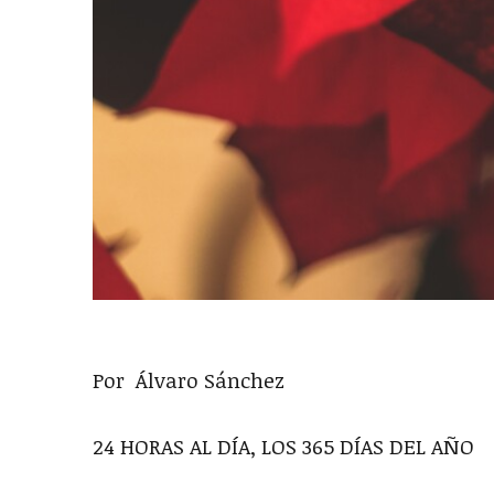
Por Álvaro Sánchez
24 HORAS AL DÍA, LOS 365 DÍAS DEL AÑO