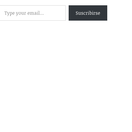
Suscribirse