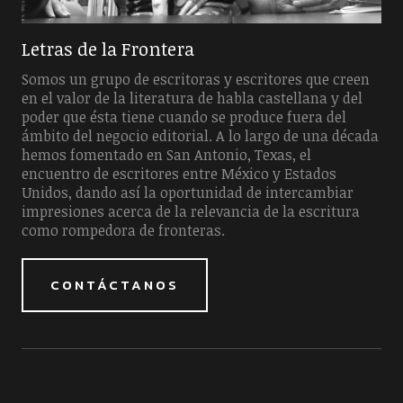
Letras de la Frontera
Somos un grupo de escritoras y escritores que creen
en el valor de la literatura de habla castellana y del
poder que ésta tiene cuando se produce fuera del
ámbito del negocio editorial. A lo largo de una década
hemos fomentado en San Antonio, Texas, el
encuentro de escritores entre México y Estados
Unidos, dando así la oportunidad de intercambiar
impresiones acerca de la relevancia de la escritura
como rompedora de fronteras.
CONTÁCTANOS