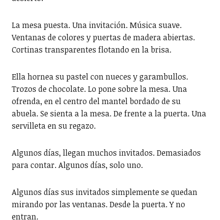
La mesa puesta. Una invitación. Música suave.
Ventanas de colores y puertas de madera abiertas.
Cortinas transparentes flotando en la brisa.
Ella hornea su pastel con nueces y garambullos.
Trozos de chocolate. Lo pone sobre la mesa. Una
ofrenda, en el centro del mantel bordado de su
abuela. Se sienta a la mesa. De frente a la puerta. Una
servilleta en su regazo.
Algunos días, llegan muchos invitados. Demasiados
para contar. Algunos días, solo uno.
Algunos días sus invitados simplemente se quedan
mirando por las ventanas. Desde la puerta. Y no
entran.