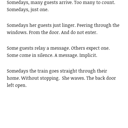
Somedays, many guests arrive. Too many to count.
Somedays, just one.
Somedays her guests just linger. Peering through the
windows. From the door. And do not enter.
Some guests relay a message. Others expect one.
Some come in silence. A message. Implicit.
Somedays the train goes straight through their
home. Without stopping. She waves. The back door
left open.