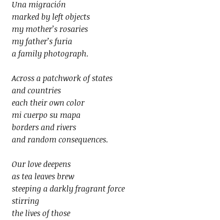
Una migración
marked by left objects
my mother’s rosaries
my father’s furia
a family photograph.
Across a patchwork of states
and countries
each their own color
mi cuerpo su mapa
borders and rivers
and random consequences.
Our love deepens
as tea leaves brew
steeping a darkly fragrant force
stirring
the lives of those