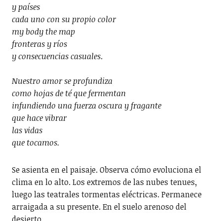
y países
cada uno con su propio color
my body the map
fronteras y ríos
y consecuencias casuales
.
Nuestro amor se profundiza
como hojas de té que fermentan
infundiendo una fuerza oscura y fragante
que hace vibrar
las vidas
que tocamos.
Se asienta en el paisaje. Observa cómo evoluciona el
clima en lo alto. Los extremos de las nubes tenues
,
luego las teatrales tormentas eléctricas. Permanece
arraigada a su presente. En el suelo arenoso del
desierto.