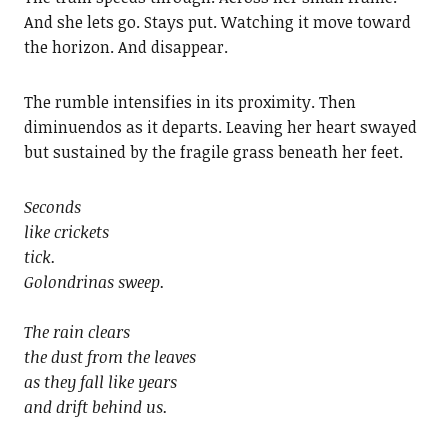
And she lets go. Stays put. Watching it move toward
the horizon. And disappear.
The rumble intensifies in its proximity. Then
diminuendos as it departs. Leaving her heart swayed
but sustained by the fragile grass beneath her feet.
Seconds
like crickets
tick.
Golondrinas sweep.
The rain clears
the dust from the leaves
as they fall like years
and drift behind us.