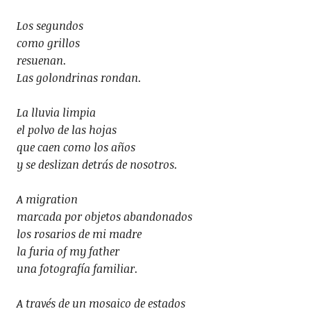
Los segundos
como grillos
resuenan.
Las golondrinas rondan.
La lluvia limpia
el polvo de las hojas
que caen como los años
y se deslizan detrás de nosotros.
A migration
marcada por objetos abandonados
los rosarios de mi madre
la furia of my father
una fotografía familiar.
A través de un mosaico de estados