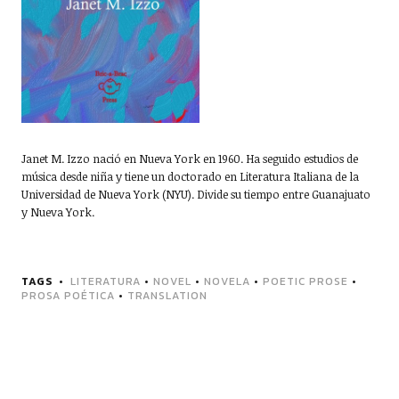
Janet M. Izzo nació en Nueva York en 1960. Ha seguido estudios de
música desde niña y tiene un doctorado en Literatura Italiana de la
Universidad de Nueva York (NYU). Divide su tiempo entre Guanajuato
y Nueva York.
TAGS
LITERATURA
•
NOVEL
•
NOVELA
•
POETIC PROSE
•
PROSA POÉTICA
•
TRANSLATION