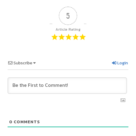
5
Article Rating
Subscribe
Login
0
COMMENTS