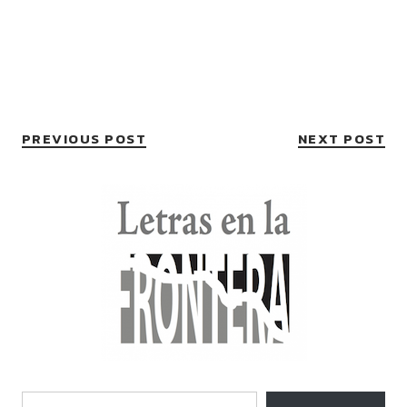
PREVIOUS POST
NEXT POST