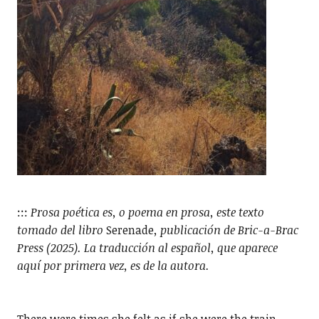
:::
Prosa poética es, o poema en prosa, este texto
tomado del libro
Serenade
, publicación de Bric-a-Brac
Press (2025). La traducción al español, que aparece
aquí por primera vez, es de la autora.