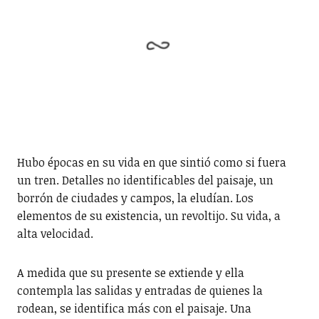
Hubo épocas en su vida en que sintió como si fuera
un tren. Detalles no identificables del paisaje, un
borrón de ciudades y campos, la eludían. Los
elementos de su existencia, un revoltijo. Su vida, a
alta velocidad.
A medida que su presente se extiende y ella
contempla las salidas y entradas de quienes la
rodean, se identifica más con el paisaje. Una