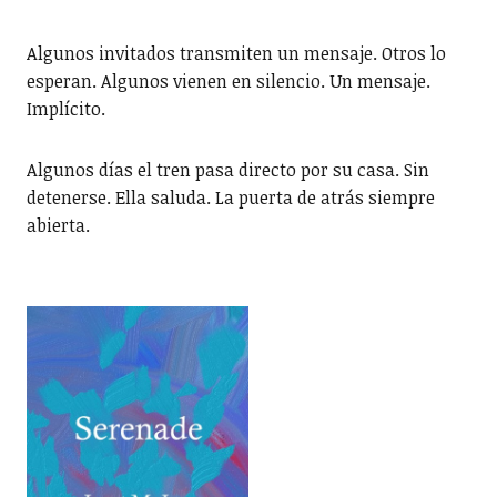
Algunos invitados transmiten un mensaje. Otros lo
esperan. Algunos vienen en silencio. Un mensaje.
Implícito.
Algunos días el tren pasa directo por su casa. Sin
detenerse. Ella saluda. La puerta de atrás siempre
abierta.