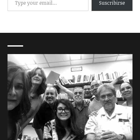
Suscribirse