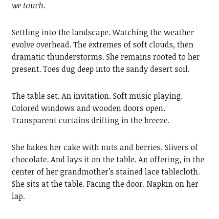
we touch.
Settling into the landscape. Watching the weather
evolve overhead. The extremes of soft clouds, then
dramatic thunderstorms. She remains rooted to her
present. Toes dug deep into the sandy desert soil.
The table set. An invitation. Soft music playing.
Colored windows and wooden doors open.
Transparent curtains drifting in the breeze.
She bakes her cake with nuts and berries. Slivers of
chocolate. And lays it on the table. An offering, in the
center of her grandmother’s stained lace tablecloth.
She sits at the table. Facing the door. Napkin on her
lap.