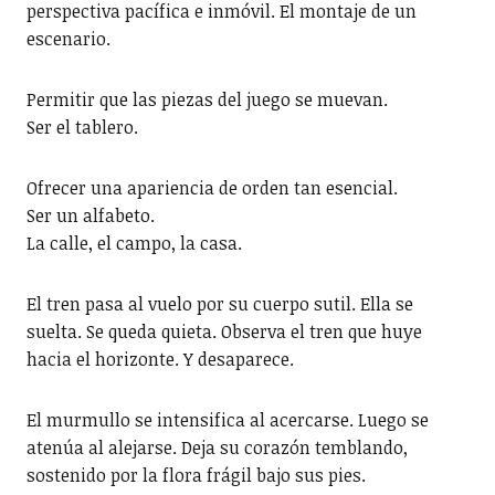
perspectiva pacífica e inmóvil. El montaje de un
escenario.
Permitir que las piezas del juego se muevan.
Ser el tablero.
Ofrecer una apariencia de orden tan esencial.
Ser un alfabeto.
La calle, el campo, la casa.
El tren pasa al vuelo por su cuerpo sutil. Ella se
suelta. Se queda quieta. Observa el tren que huye
hacia el horizonte. Y desaparece.
El murmullo se intensifica al acercarse. Luego se
atenúa al alejarse. Deja su corazón temblando,
sostenido por la flora frágil bajo sus pies.