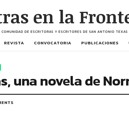
tras en la Front
COMUNIDAD DE ESCRITORAS Y ESCRITORES DE SAN ANTONIO TEXAS
REVISTA
CONVOCATORIA
PUBLICACIONES
s, una novela de No
MENTS