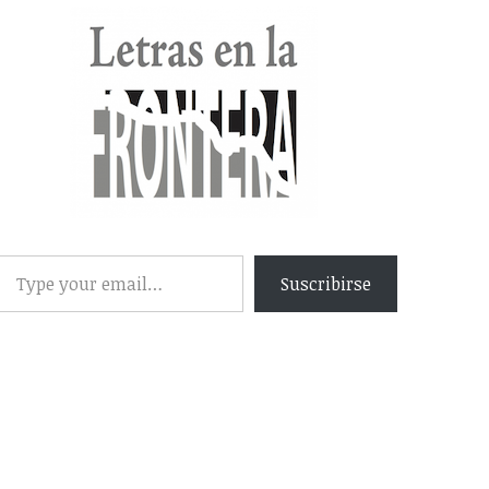
Suscribirse