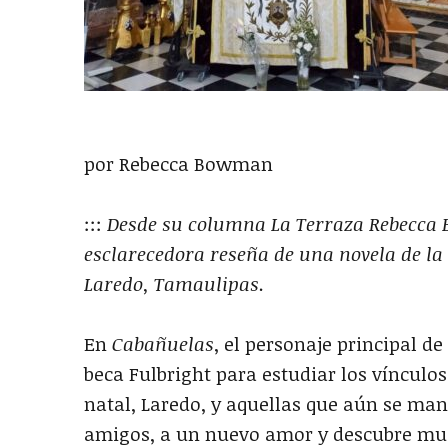
por Rebecca Bowman
:::
Desde su columna La Terraza Rebecca 
esclarecedora reseña de una novela de la 
Laredo, Tamaulipas.
En
Cabañuelas
, el personaje principal 
beca Fulbright para estudiar los vínculos
natal, Laredo, y aquellas que aún se man
amigos, a un nuevo amor y descubre mu