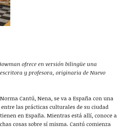
Bowman ofrece en versión bilingüe una
escritora y profesora, originaria de Nuevo
de Norma Cantú, Nena, se va a España con una
 entre las prácticas culturales de su ciudad
tienen en España. Mientras está allí, conoce a
chas cosas sobre sí misma. Cantú comienza