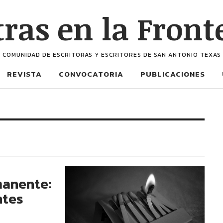
tras en la Front
COMUNIDAD DE ESCRITORAS Y ESCRITORES DE SAN ANTONIO TEXAS
REVISTA
CONVOCATORIA
PUBLICACIONES
manente:
ntes