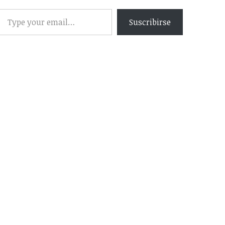
Suscribirse