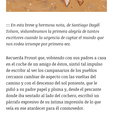
:::
En esta breve y hermosa nota, de Santiago Daydí
Tolson, vislumbramos la primera alegría de tantos
escritores cuando la urgencia de captar el mundo que
nos rodea irrumpe por primera vez.
Recuerda Proust que, volviendo con sus padres a casa
en el coche de un amigo de éstos, sintió tal impulso
de escribir al ver los campanarios de los pueblos
cercanos cambiar de aspecto con las vueltas del
camino y con el descenso del sol poniente, que le
pidió a su padre papel y pluma y, desde el pescante
donde iba sentado al lado del cochero, escribió un
párrafo expresivo de su íntima impresión de lo que
veía en ese atardecer para él conmovedor.