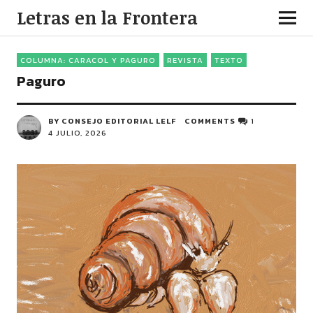
Letras en la Frontera
COLUMNA: CARACOL Y PAGURO
REVISTA
TEXTO
Paguro
BY CONSEJO EDITORIAL LELF
COMMENTS
1
4 JULIO, 2026