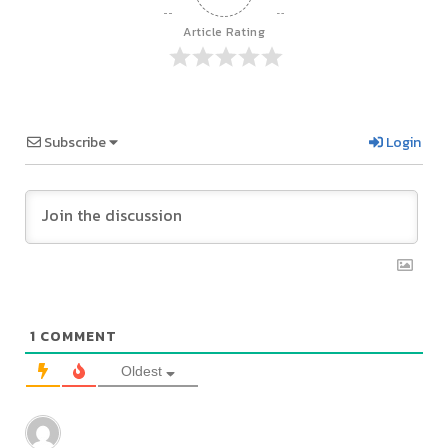
Article Rating
Subscribe
Login
1
COMMENT
Oldest