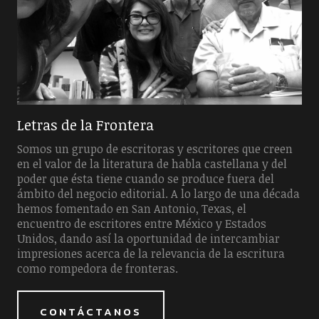
Letras de la Frontera
Somos un grupo de escritoras y escritores que creen
en el valor de la literatura de habla castellana y del
poder que ésta tiene cuando se produce fuera del
ámbito del negocio editorial. A lo largo de una década
hemos fomentado en San Antonio, Texas, el
encuentro de escritores entre México y Estados
Unidos, dando así la oportunidad de intercambiar
impresiones acerca de la relevancia de la escritura
como rompedora de fronteras.
CONTÁCTANOS