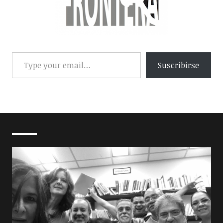
Suscribirse