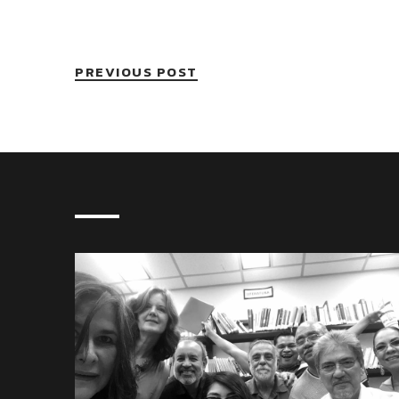
PREVIOUS POST