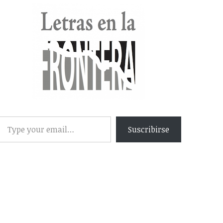
Suscribirse