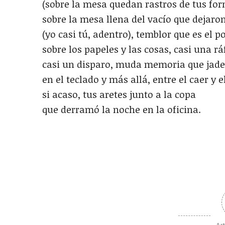
(sobre la mesa quedan rastros de tus for
sobre la mesa llena del vacío que dejaro
(yo casi tú, adentro), temblor que es el 
sobre los papeles y las cosas, casi una rá
casi un disparo, muda memoria que jad
en el teclado y más allá, entre el caer y e
si acaso, tus aretes junto a la copa
que derramó la noche en la oficina.