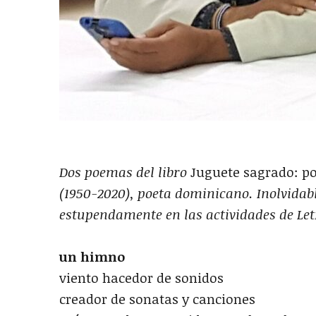
Dos poemas del libro
Juguete sagrado: p
(1950-2020), poeta dominicano. Inolvidab
estupendamente en las actividades de Let
un himno
viento hacedor de sonidos
creador de sonatas y canciones