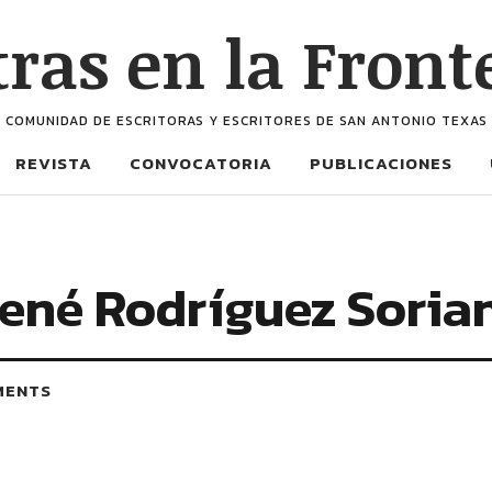
tras en la Front
COMUNIDAD DE ESCRITORAS Y ESCRITORES DE SAN ANTONIO TEXAS
REVISTA
CONVOCATORIA
PUBLICACIONES
ené Rodríguez Soria
MENTS