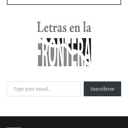
Suscribirse