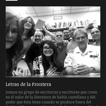
Letras de la Frontera
Somos un grupo de escritoras y escritores que creen
en el valor de la literatura de habla castellana y del
poder que ésta tiene cuando se produce fuera del