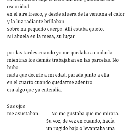
oscuridad
en el aire fresco, y desde afuera de la ventana el calor
y la luz radiante brillaban
sobre mi pequeño cuerpo. Allí estaba quieto.
Mi abuela en la mesa, su lugar
por las tardes cuando yo me quedaba a cuidarla
mientras los demás trabajaban en las parcelas. No
hubo
nada que decirle a mi edad, parada junto a ella
en el cuarto cuando quedarme adentro
era algo que ya entendía.
Sus ojos
me asustaban. No me gustaba que me mirara.
Su voz, de vez en cuando, hacía
un rugido bajo o levantaba una