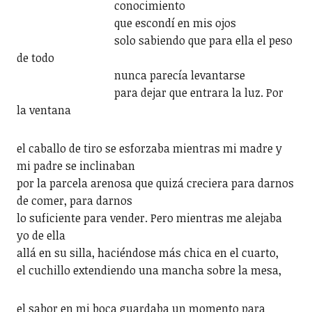
conocimiento
que escondí en mis ojos
solo sabiendo que para ella el peso
de todo
nunca parecía levantarse
para dejar que entrara la luz. Por
la ventana
el caballo de tiro se esforzaba mientras mi madre y
mi padre se inclinaban
por la parcela arenosa que quizá creciera para darnos
de comer, para darnos
lo suficiente para vender. Pero mientras me alejaba
yo de ella
allá en su silla, haciéndose más chica en el cuarto,
el cuchillo extendiendo una mancha sobre la mesa,
el sabor en mi boca guardaba un momento para