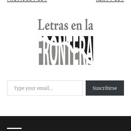
Suscribirse