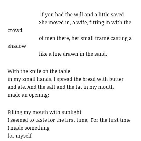
if you had the will and a little saved.
She moved in, a wife, fitting in with the
crowd
of men there, her small frame casting a
shadow
like a line drawn in the sand.
With the knife on the table
in my small hands, I spread the bread with butter
and ate. And the salt and the fat in my mouth
made an opening:
Filling my mouth with sunlight
I seemed to taste for the first time. For the first time
I made something
for myself