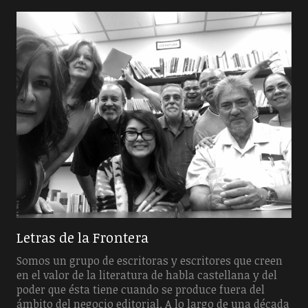
Letras de la Frontera
Somos un grupo de escritoras y escritores que creen
en el valor de la literatura de habla castellana y del
poder que ésta tiene cuando se produce fuera del
ámbito del negocio editorial. A lo largo de una década