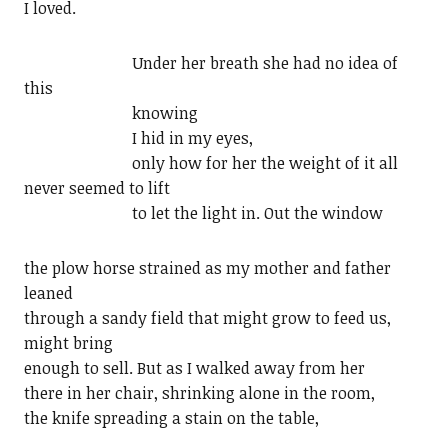
I loved.
Under her breath she had no idea of
this
knowing
I hid in my eyes,
only how for her the weight of it all
never seemed to lift
to let the light in. Out the window
the plow horse strained as my mother and father
leaned
through a sandy field that might grow to feed us,
might bring
enough to sell. But as I walked away from her
there in her chair, shrinking alone in the room,
the knife spreading a stain on the table,