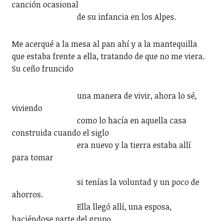
canción ocasional
de su infancia en los Alpes.
Me acerqué a la mesa al pan ahí y a la mantequilla
que estaba frente a ella, tratando de que no me viera.
Su ceño fruncido
una manera de vivir, ahora lo sé,
viviendo
como lo hacía en aquella casa
construida cuando el siglo
era nuevo y la tierra estaba allí
para tomar
si tenías la voluntad y un poco de
ahorros.
Ella llegó allí, una esposa,
haciéndose parte del grupo