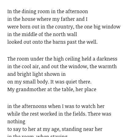
In the dining room in the afternoon
in the house where my father and I
were born out in the country, the one big window
in the middle of the north wall
looked out onto the barns past the well.
The room under the high ceiling held a darkness
in the cool air, and out the window, the warmth
and bright light shown in
on my small body. It was quiet there.
My grandmother at the table, her place
in the afternoons when I was to watch her
while the rest worked in the fields. There was
nothing
to say to her at my age, standing near her
in the room, when staying