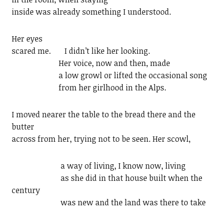
inside was already something I understood.
Her eyes
scared me. I didn’t like her looking.
Her voice, now and then, made
a low growl or lifted the occasional song
from her girlhood in the Alps.
I moved nearer the table to the bread there and the
butter
across from her, trying not to be seen. Her scowl,
a way of living, I know now, living
as she did in that house built when the
century
was new and the land was there to take