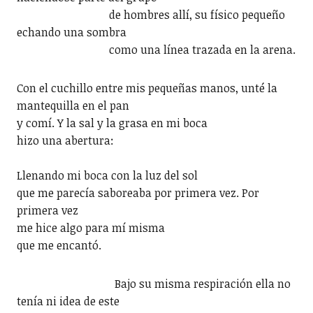
de hombres allí, su físico pequeño
echando una sombra
como una línea trazada en la arena.
Con el cuchillo entre mis pequeñas manos, unté la
mantequilla en el pan
y comí. Y la sal y la grasa en mi boca
hizo una abertura:
Llenando mi boca con la luz del sol
que me parecía saboreaba por primera vez. Por
primera vez
me hice algo para mí misma
que me encantó.
Bajo su misma respiración ella no
tenía ni idea de este