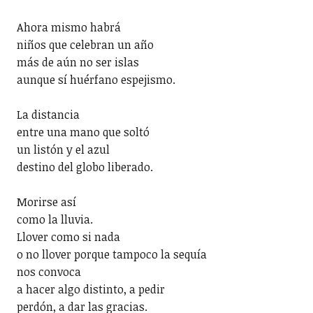
Ahora mismo habrá
niños que celebran un año
más de aún no ser islas
aunque sí huérfano espejismo.
La distancia
entre una mano que soltó
un listón y el azul
destino del globo liberado.
Morirse así
como la lluvia.
Llover como si nada
o no llover porque tampoco la sequía
nos convoca
a hacer algo distinto, a pedir
perdón, a dar las gracias.