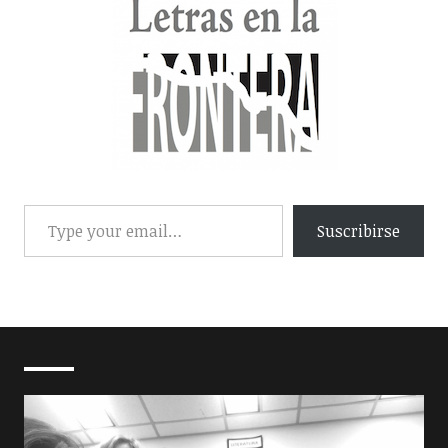
Suscribirse