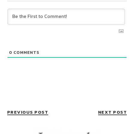
0
COMMENTS
PREVIOUS POST
NEXT POST