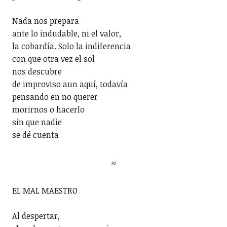
Nada nos prepara
ante lo indudable, ni el valor,
la cobardía. Solo la indiferencia
con que otra vez el sol
nos descubre
de improviso aun aquí, todavía
pensando en no querer
morirnos o hacerlo
sin que nadie
se dé cuenta
≈
EL MAL MAESTRO
Al despertar,