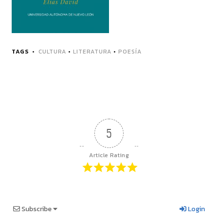
TAGS
CULTURA
•
LITERATURA
•
POESÍA
5
Article Rating
Subscribe
Login