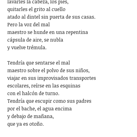
lavarles la cabeza, los pies,
quitarles el grito al cuello
atado al dintel sin puerta de sus casas.
Pero la voz del mal
maestro se hunde en una repentina
cápsula de aire, se nubla
y vuelve trémula.
Tendría que sentarse el mal
maestro sobre el polvo de sus niños,
viajar en sus improvisados transportes
escolares, reírse en las esquinas
con el halcón de turno.
Tendría que escupir como sus padres
por el bache, el agua encima
y debajo de mañana,
que ya es otoño.