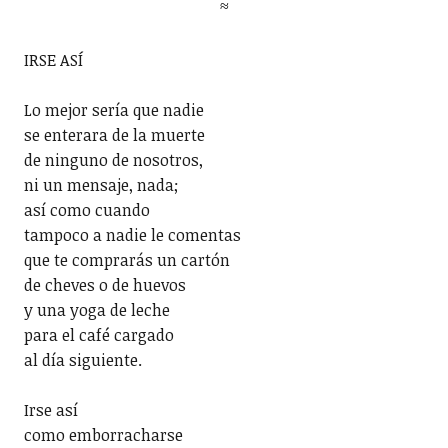
≈
IRSE ASÍ
Lo mejor sería que nadie
se enterara de la muerte
de ninguno de nosotros,
ni un mensaje, nada;
así como cuando
tampoco a nadie le comentas
que te comprarás un cartón
de cheves o de huevos
y una yoga de leche
para el café cargado
al día siguiente.
Irse así
como emborracharse