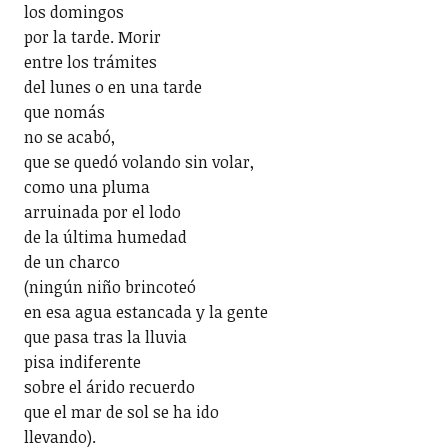
los domingos
por la tarde. Morir
entre los trámites
del lunes o en una tarde
que nomás
no se acabó,
que se quedó volando sin volar,
como una pluma
arruinada por el lodo
de la última humedad
de un charco
(ningún niño brincoteó
en esa agua estancada y la gente
que pasa tras la lluvia
pisa indiferente
sobre el árido recuerdo
que el mar de sol se ha ido
llevando).