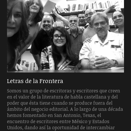
Letras de la Frontera
Somos un grupo de escritoras y escritores que creen
en el valor de la literatura de habla castellana y del
poder que ésta tiene cuando se produce fuera del
ámbito del negocio editorial. A lo largo de una década
hemos fomentado en San Antonio, Texas, el
encuentro de escritores entre México y Estados
Unidos, dando así la oportunidad de intercambiar