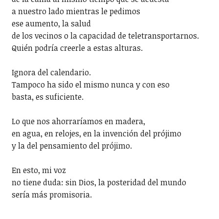
a nuestro lado mientras le pedimos
ese aumento, la salud
de los vecinos o la capacidad de teletransportarnos.
Quién podría creerle a estas alturas.
Ignora del calendario.
Tampoco ha sido el mismo nunca y con eso
basta, es suficiente.
Lo que nos ahorraríamos en madera,
en agua, en relojes, en la invención del prójimo
y la del pensamiento del prójimo.
En esto, mi voz
no tiene duda: sin Dios, la posteridad del mundo
sería más promisoria.