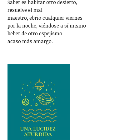
Saber es habitar otro desierto,
resuelve el mal
maestro, ebrio cualquier viernes
por la noche, viéndose a sí
mismo
beber de otro espejismo
acaso más amargo.