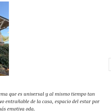
ma que es universal y al mismo tiempo tan
vo entrañable de la casa, espacio del estar por
más emotiva oda.