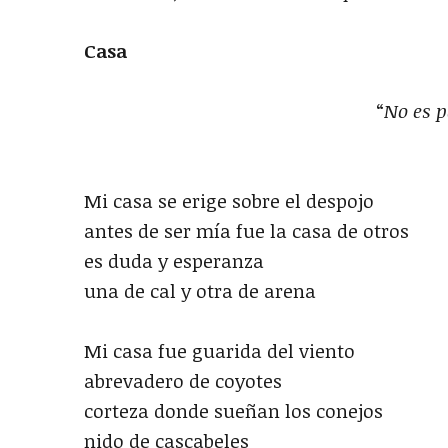
Casa
“
No es 
Mi casa se erige sobre el despojo
antes de ser mía fue la casa de otros
es duda y esperanza
una de cal y otra de arena
Mi casa fue guarida del viento
abrevadero de coyotes
corteza donde sueñan los conejos
nido de cascabeles