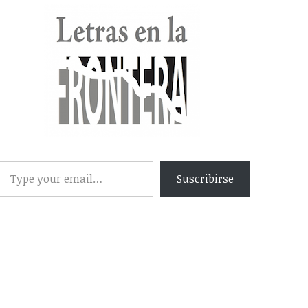
Suscribirse