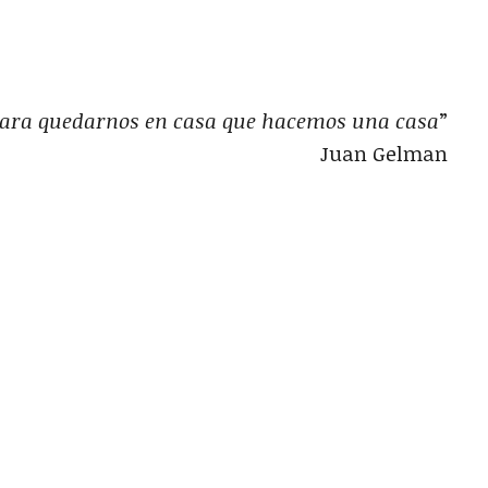
para quedarnos en casa que hacemos una casa
”
Juan Gelman