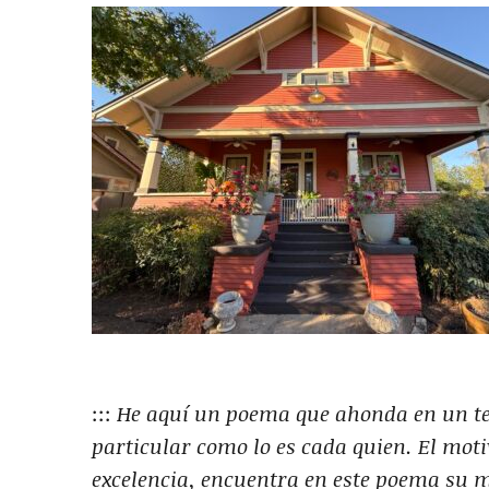
:::
He aquí un poema que ahonda en un te
particular como lo es cada quien. El moti
excelencia, encuentra en este poema su 