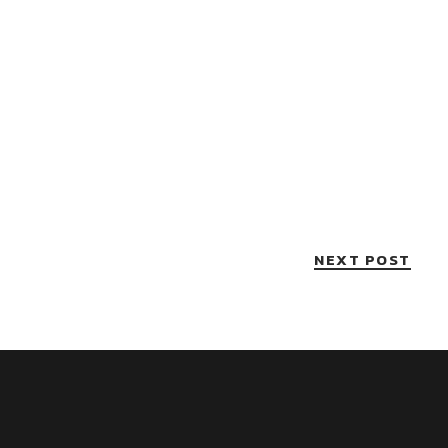
NEXT POST