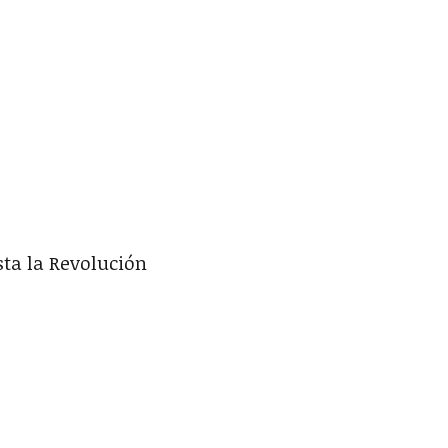
sta la Revolución