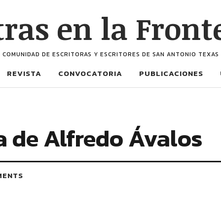
tras en la Front
COMUNIDAD DE ESCRITORAS Y ESCRITORES DE SAN ANTONIO TEXAS
REVISTA
CONVOCATORIA
PUBLICACIONES
a de Alfredo Ávalos
MENTS