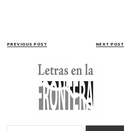
PREVIOUS POST
NEXT POST