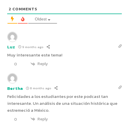
2
COMMENTS
Oldest
Luz
9 months ago
Muy interesante este tema!
Reply
0
Bertha
8 months ago
Felicidades a los estudiantes por este podcast tan
interesante. Un análisis de una situación histórica que
estremeció a México.
Reply
0