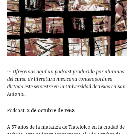
:::
Ofrecemos aquí un podcast producido por alumnos
del curso de literatura mexicana contemporánea
dictado este semestre en la Universidad de Texas en San
Antonio.
Podcast.
2 de octubre de 1968
A 57 años de la matanza de Tlatelolco en la ciudad de