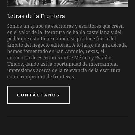
Letras de la Frontera
Somos un grupo de escritoras y escritores que creen
en el valor de la literatura de habla castellana y del
poder que ésta tiene cuando se produce fuera del
ámbito del negocio editorial. A lo largo de una década
hemos fomentado en San Antonio, Texas, el
encuentro de escritores entre México y Estados
Unidos, dando así la oportunidad de intercambiar
impresiones acerca de la relevancia de la escritura
como rompedora de fronteras.
CONTÁCTANOS