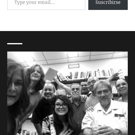
Suscribirse