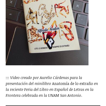
:::
Video creado por Aurelio Cárdenas para la
presentación
del minilibro
Anatomía de lo extraño
en
la reciente Feria del Libro en Español de Letras en la
Frontera celebrada en la UNAM San Antonio
.