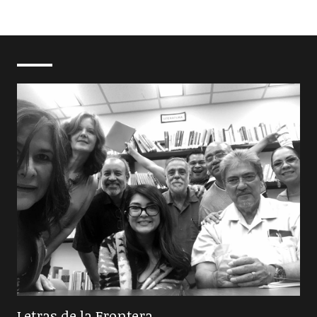
Letras de la Frontera