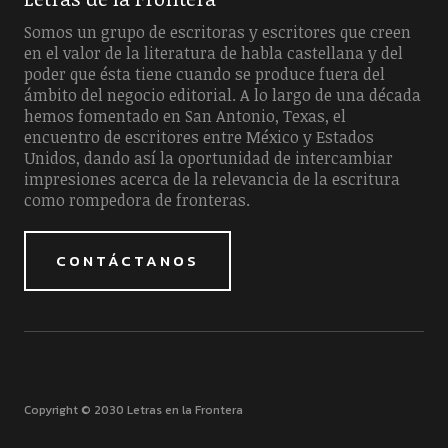
Somos un grupo de escritoras y escritores que creen
en el valor de la literatura de habla castellana y del
poder que ésta tiene cuando se produce fuera del
ámbito del negocio editorial. A lo largo de una década
hemos fomentado en San Antonio, Texas, el
encuentro de escritores entre México y Estados
Unidos, dando así la oportunidad de intercambiar
impresiones acerca de la relevancia de la escritura
como rompedora de fronteras.
CONTÁCTANOS
Copyright © 2030 Letras en la Frontera