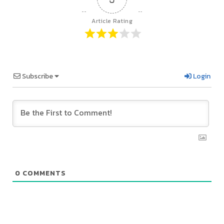
Article Rating
Subscribe
Login
0
COMMENTS