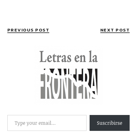
PREVIOUS POST
NEXT POST
Suscribirse