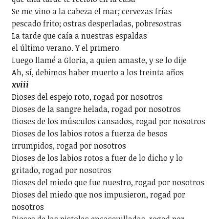
Se me vino a la cabeza el mar; cervezas frías
pescado frito; ostras desperladas, pobr
esos
tras
La tarde que caía a nuestras espaldas
el último verano. Y el primero
Luego llamé a Gloria, a quien amaste, y se lo dije
Ah, sí, debimos haber muerto a los treinta años
xviii
Dioses del espejo roto, rogad por nosotros
Dioses de la sangre helada, rogad por nosotros
Dioses de los músculos cansados, rogad por nosotros
Dioses de los labios rotos a fuerza de besos
irrumpidos, rogad por nosotros
Dioses de los labios rotos a fuer de lo dicho y lo
gritado, rogad por nosotros
Dioses del miedo que fue nuestro, rogad por nosotros
Dioses del miedo que nos impusieron, rogad por
nosotros