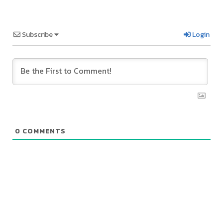
Subscribe
Login
0
COMMENTS