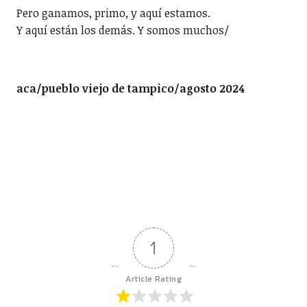
Pero ganamos, primo, y aquí estamos.
Y aquí están los demás. Y somos muchos/
aca/pueblo viejo de tampico/agosto 2024
1
Article Rating