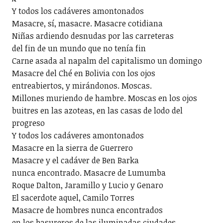
Y todos los cadáveres amontonados
Masacre, sí, masacre. Masacre cotidiana
Niñas ardiendo desnudas por las carreteras
del fin de un mundo que no tenía fin
Carne asada al napalm del capitalismo un domingo
Masacre del Ché en Bolivia con los ojos
entreabiertos, y mirándonos. Moscas.
Millones muriendo de hambre. Moscas en los ojos
buitres en las azoteas, en las casas de lodo del
progreso
Y todos los cadáveres amontonados
Masacre en la sierra de Guerrero
Masacre y el cadáver de Ben Barka
nunca encontrado. Masacre de Lumumba
Roque Dalton, Jaramillo y Lucio y Genaro
El sacerdote aquel, Camilo Torres
Masacre de hombres nunca encontrados
en los basureros de las iluminadas ciudades