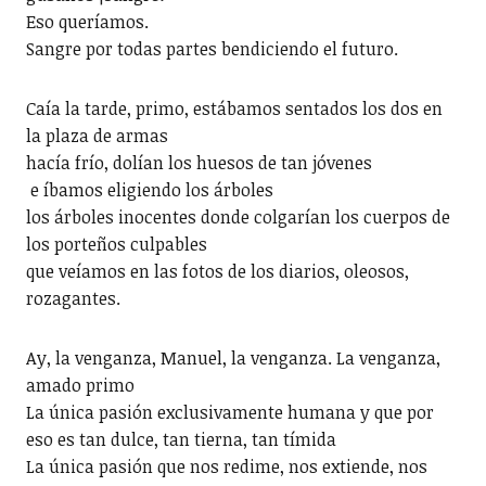
Eso queríamos.
Sangre por todas partes bendiciendo el futuro.
Caía la tarde, primo, estábamos sentados los dos en
la plaza de armas
hacía frío, dolían los huesos de tan jóvenes
e íbamos eligiendo los árboles
los árboles inocentes donde colgarían los cuerpos de
los porteños culpables
que veíamos en las fotos de los diarios, oleosos,
rozagantes.
Ay, la venganza, Manuel, la venganza. La venganza,
amado primo
La única pasión exclusivamente humana y que por
eso es tan dulce, tan tierna, tan tímida
La única pasión que nos redime, nos extiende, nos