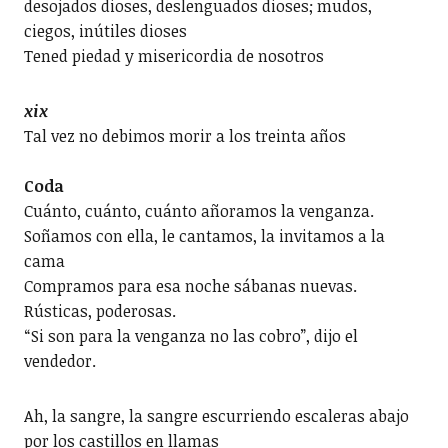
desojados dioses, deslenguados dioses; mudos,
ciegos, inútiles dioses
Tened piedad y misericordia de nosotros
xix
Tal vez no debimos morir a los treinta años
Coda
Cuánto, cuánto, cuánto añoramos la venganza.
Soñamos con ella, le cantamos, la invitamos a la
cama
Compramos para esa noche sábanas nuevas.
Rústicas, poderosas.
“Si son para la venganza no las cobro”, dijo el
vendedor.
Ah, la sangre, la sangre escurriendo escaleras abajo
por los castillos en llamas