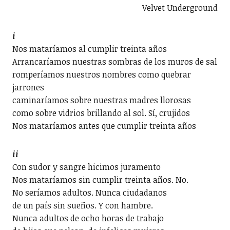
Velvet Underground
i
Nos mataríamos al cumplir treinta años
Arrancaríamos nuestras sombras de los muros de sal
romperíamos nuestros nombres como quebrar
jarrones
caminaríamos sobre nuestras madres llorosas
como sobre vidrios brillando al sol. Sí, crujidos
Nos mataríamos antes que cumplir treinta años
ii
Con sudor y sangre hicimos juramento
Nos mataríamos sin cumplir treinta años. No.
No seríamos adultos. Nunca ciudadanos
de un país sin sueños. Y con hambre.
Nunca adultos de ocho horas de trabajo