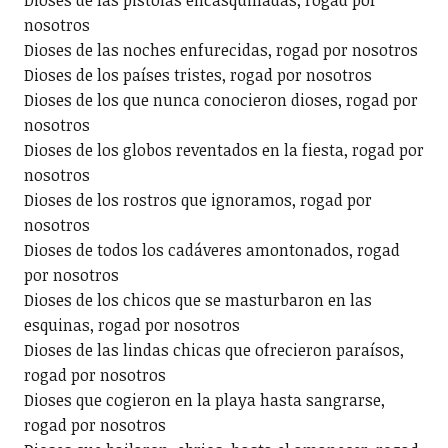
Dioses de las pistolas encasquilladas, rogad por
nosotros
Dioses de las noches enfurecidas, rogad por nosotros
Dioses de los países tristes, rogad por nosotros
Dioses de los que nunca conocieron dioses, rogad por
nosotros
Dioses de los globos reventados en la fiesta, rogad por
nosotros
Dioses de los rostros que ignoramos, rogad por
nosotros
Dioses de todos los cadáveres amontonados, rogad
por nosotros
Dioses de los chicos que se masturbaron en las
esquinas, rogad por nosotros
Dioses de las lindas chicas que ofrecieron paraísos,
rogad por nosotros
Dioses que cogieron en la playa hasta sangrarse,
rogad por nosotros