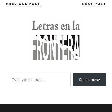
PREVIOUS POST
NEXT POST
Suscribirse