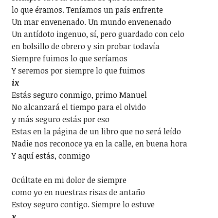
lo que éramos. Teníamos un país enfrente
Un mar envenenado. Un mundo envenenado
Un antídoto ingenuo, sí, pero guardado con celo
en bolsillo de obrero y sin probar todavía
Siempre fuimos lo que seríamos
Y seremos por siempre lo que fuimos
ix
Estás seguro conmigo, primo Manuel
No alcanzará el tiempo para el olvido
y más seguro estás por eso
Estas en la página de un libro que no será leído
Nadie nos reconoce ya en la calle, en buena hora
Y aquí estás, conmigo
Ocúltate en mi dolor de siempre
como yo en nuestras risas de antaño
Estoy seguro contigo. Siempre lo estuve
x