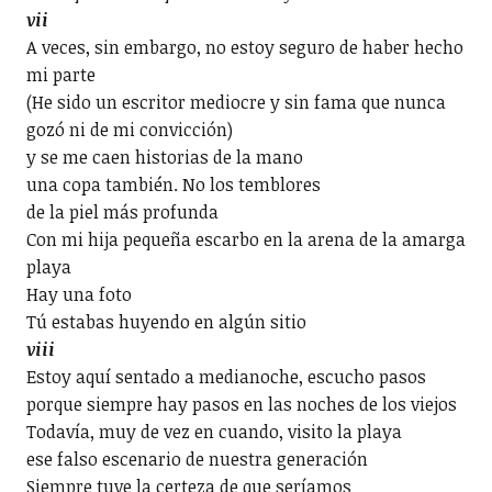
vii
A veces, sin embargo, no estoy seguro de haber hecho
mi parte
(He sido un escritor mediocre y sin fama que nunca
gozó ni de mi convicción)
y se me caen historias de la mano
una copa también. No los temblores
de la piel más profunda
Con mi hija pequeña escarbo en la arena de la amarga
playa
Hay una foto
Tú estabas huyendo en algún sitio
viii
Estoy aquí sentado a medianoche, escucho pasos
porque siempre hay pasos en las noches de los viejos
Todavía, muy de vez en cuando, visito la playa
ese falso escenario de nuestra generación
Siempre tuve la certeza de que seríamos