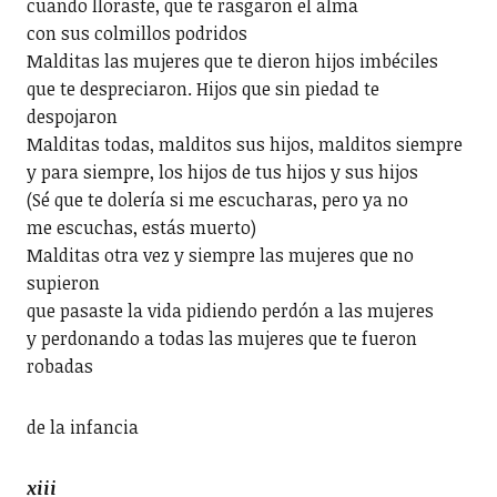
cuando lloraste, que te rasgaron el alma
con sus colmillos podridos
Malditas las mujeres que te dieron hijos imbéciles
que te despreciaron. Hijos que sin piedad te
despojaron
Malditas todas, malditos sus hijos, malditos siempre
y para siempre, los hijos de tus hijos y sus hijos
(Sé que te dolería si me escucharas, pero ya no
me escuchas, estás muerto)
Malditas otra vez y siempre las mujeres que no
supieron
que pasaste la vida pidiendo perdón a las mujeres
y perdonando a todas las mujeres que te fueron
robadas
de la infancia
xiii