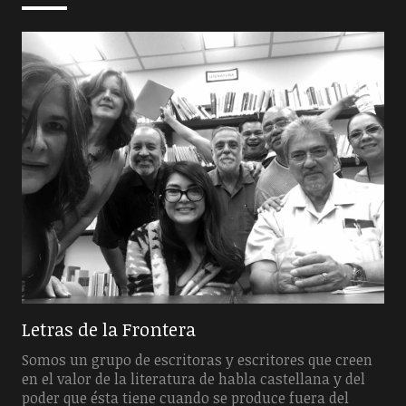
Letras de la Frontera
Somos un grupo de escritoras y escritores que creen
en el valor de la literatura de habla castellana y del
poder que ésta tiene cuando se produce fuera del