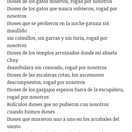
Dioses de los gatos muertos, rogad por nosotros
Dioses de los gatos que nunca volvieron, rogad por
nosotros
Dioses que se perdieron en la noche gatuna sin
maullido
sin colmillos, sin garras y sin furia, rogad por
nosotros
Dioses de los templos arruinados donde mi abuela
Chuy
deambulara sin consuelo, rogad por nosotros
Dioses de las escaleras rotas, los ascensores
descompuestos, rogad por nosotros
Dioses de los gargajos espesos fuera de la escupidera,
rogad por nosotros
Ridículos dioses que no pudieron con nosotros
cuando fuimos dioses
Dioses que murieron uno a uno en los arrabales del
viento