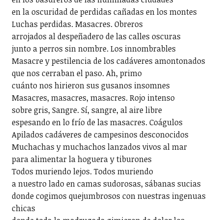
en la oscuridad de perdidas cañadas en los montes
Luchas perdidas. Masacres. Obreros
arrojados al despeñadero de las calles oscuras
junto a perros sin nombre. Los innombrables
Masacre y pestilencia de los cadáveres amontonados
que nos cerraban el paso. Ah, primo
cuánto nos hirieron sus gusanos insomnes
Masacres, masacres, masacres. Rojo intenso
sobre gris, Sangre. Sí, sangre, al aire libre
espesando en lo frío de las masacres. Coágulos
Apilados cadáveres de campesinos desconocidos
Muchachas y muchachos lanzados vivos al mar
para alimentar la hoguera y tiburones
Todos muriendo lejos. Todos muriendo
a nuestro lado en camas sudorosas, sábanas sucias
donde cogimos quejumbrosos con nuestras ingenuas
chicas