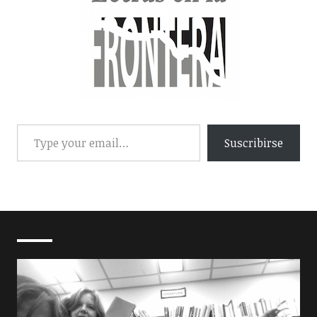
Suscribirse