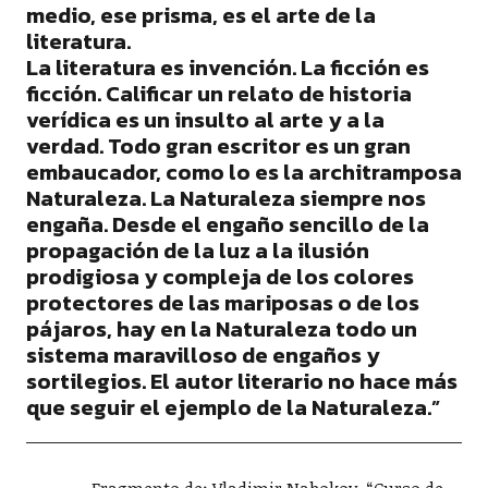
medio, ese prisma, es el arte de la
literatura.
La literatura es invención. La ficción es
ficción. Calificar un relato de historia
verídica es un insulto al arte y a la
verdad. Todo gran escritor es un gran
embaucador, como lo es la architramposa
Naturaleza. La Naturaleza siempre nos
engaña. Desde el engaño sencillo de la
propagación de la luz a la ilusión
prodigiosa y compleja de los colores
protectores de las mariposas o de los
pájaros, hay en la Naturaleza todo un
sistema maravilloso de engaños y
sortilegios. El autor literario no hace más
que seguir el ejemplo de la Naturaleza.”