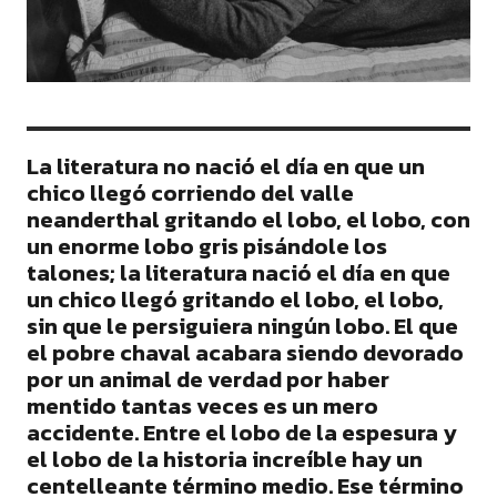
La literatura no nació el día en que un
chico llegó corriendo del valle
neanderthal gritando el lobo, el lobo, con
un enorme lobo gris pisándole los
talones; la literatura nació el día en que
un chico llegó gritando el lobo, el lobo,
sin que le persiguiera ningún lobo. El que
el pobre chaval acabara siendo devorado
por un animal de verdad por haber
mentido tantas veces es un mero
accidente. Entre el lobo de la espesura y
el lobo de la historia increíble hay un
centelleante término medio. Ese término