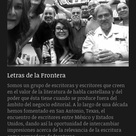
Letras de la Frontera
Somos un grupo de escritoras y escritores que creen
en el valor de la literatura de habla castellana y del
poder que ésta tiene cuando se produce fuera del
ámbito del negocio editorial. A lo largo de una década
hemos fomentado en San Antonio, Texas, el
encuentro de escritores entre México y Estados
Unidos, dando así la oportunidad de intercambiar
impresiones acerca de la relevancia de la escritura