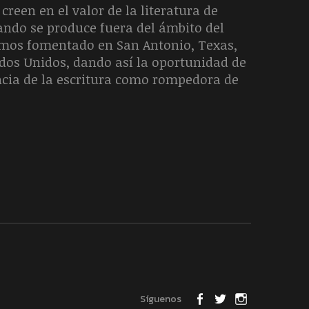
creen en el valor de la literatura de
uando se produce fuera del ámbito del
hemos fomentado en San Antonio, Texas,
ados Unidos, dando así la oportunidad de
ncia de la escritura como rompedora de
Síguenos