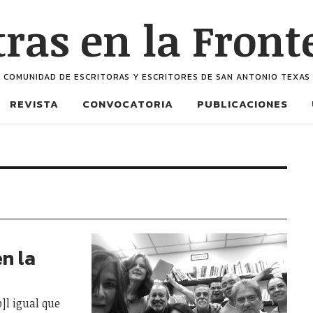
tras en la Front
COMUNIDAD DE ESCRITORAS Y ESCRITORES DE SAN ANTONIO TEXAS
REVISTA
CONVOCATORIA
PUBLICACIONES
en la
]l igual que