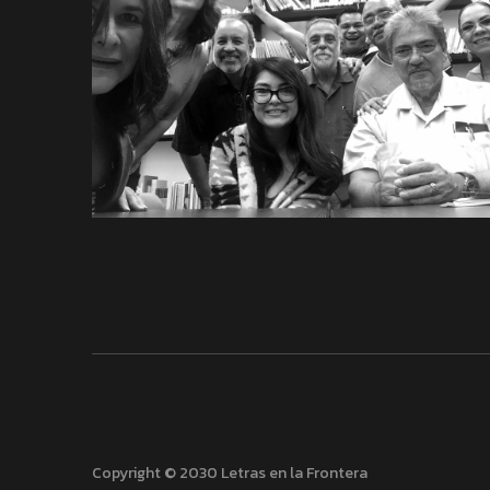
Copyright © 2030 Letras en la Frontera