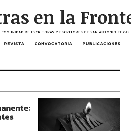
tras en la Front
COMUNIDAD DE ESCRITORAS Y ESCRITORES DE SAN ANTONIO TEXAS
REVISTA
CONVOCATORIA
PUBLICACIONES
manente:
ntes