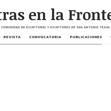
tras en la Front
COMUNIDAD DE ESCRITORAS Y ESCRITORES DE SAN ANTONIO TEXAS
REVISTA
CONVOCATORIA
PUBLICACIONES