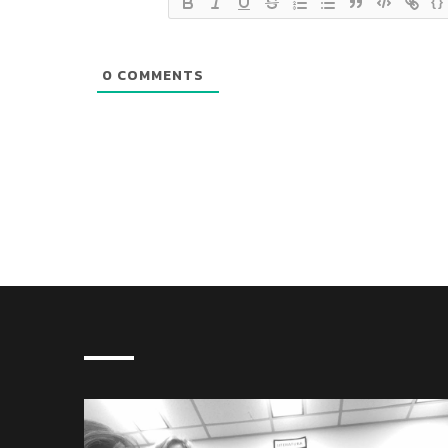
{}
0
COMMENTS