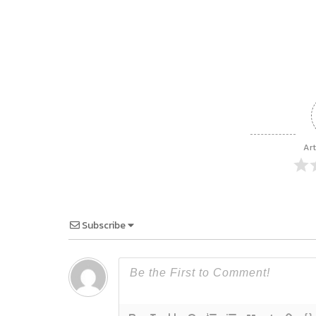
Art
Subscribe