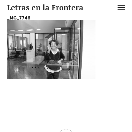
Letras en la Frontera
_MG_7746