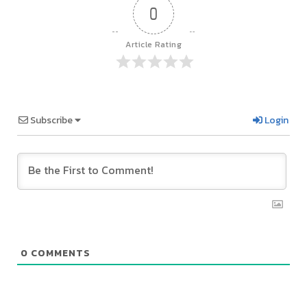
0
Article Rating
Subscribe
Login
0
COMMENTS