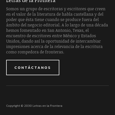
Letras de la Frontera
Somos un grupo de escritoras y escritores que creen
en el valor de la literatura de habla castellana y del
poder que ésta tiene cuando se produce fuera del
ámbito del negocio editorial. A lo largo de una década
hemos fomentado en San Antonio, Texas, el
encuentro de escritores entre México y Estados
Unidos, dando así la oportunidad de intercambiar
impresiones acerca de la relevancia de la escritura
como rompedora de fronteras.
CONTÁCTANOS
Copyright © 2030 Letras en la Frontera